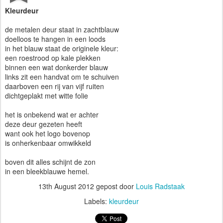
Kleurdeur
de metalen deur staat in zachtblauw
doelloos te hangen in een loods
in het blauw staat de originele kleur:
een roestrood op kale plekken
binnen een wat donkerder blauw
links zit een handvat om te schuiven
daarboven een rij van vijf ruiten
dichtgeplakt met witte folie
het is onbekend wat er achter
deze deur gezeten heeft
want ook het logo bovenop
is onherkenbaar omwikkeld
boven dit alles schijnt de zon
in een bleekblauwe hemel.
13th August 2012
gepost door
Louis Radstaak
Labels:
kleurdeur